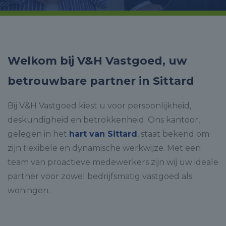
Welkom bij V&H Vastgoed, uw
betrouwbare partner in Sittard
Bij V&H Vastgoed kiest u voor persoonlijkheid,
deskundigheid en betrokkenheid. Ons kantoor,
gelegen in het
hart van Sittard
, staat bekend om
zijn flexibele en dynamische werkwijze. Met een
team van proactieve medewerkers zijn wij uw ideale
partner voor zowel bedrijfsmatig vastgoed als
woningen.