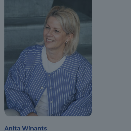
Anita Winants