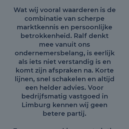
Wat wij vooral waarderen is de
combinatie van scherpe
marktkennis en persoonlijke
betrokkenheid. Ralf denkt
mee vanuit ons
ondernemersbelang, is eerlijk
als iets niet verstandig is en
komt zijn afspraken na. Korte
lijnen, snel schakelen en altijd
een helder advies. Voor
bedrijfsmatig vastgoed in
Limburg kennen wij geen
betere partij.