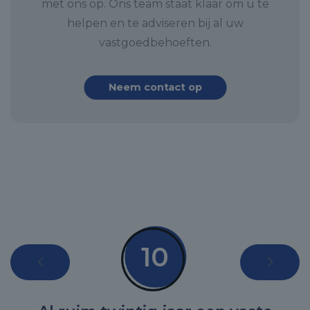
met ons op. Ons team staat klaar om u te
helpen en te adviseren bij al uw
vastgoedbehoeften.
Neem contact op
10