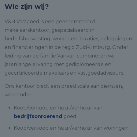
Wie zijn wij?
V&H Vastgoed is een gerenommeerd
makelaarskantoor, gespecialiseerd in
bedrijfshuisvesting, woningen, taxaties, beleggingen
en financieringen in de regio Zuid-Limburg. Onder
leiding van de familie Vankan combineren wij
jarenlange ervaring met gediplomeerde en
gecertificeerde makelaars en vastgoedadviseurs.
Ons kantoor biedt een breed scala aan diensten,
waaronder:
Koop/verkoop en huur/verhuur van
bedrijfsonroerend
goed.
Koop/verkoop en huur/verhuur van woningen.