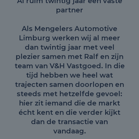
Al ruim twintig jaar een vaste
partner
Als Mengelers Automotive
Limburg werken wij al meer
dan twintig jaar met veel
plezier samen met Ralf en zijn
team van V&H Vastgoed. In die
tijd hebben we heel wat
trajecten samen doorlopen en
steeds met hetzelfde gevoel:
hier zit iemand die de markt
écht kent en die verder kijkt
dan de transactie van
vandaag.