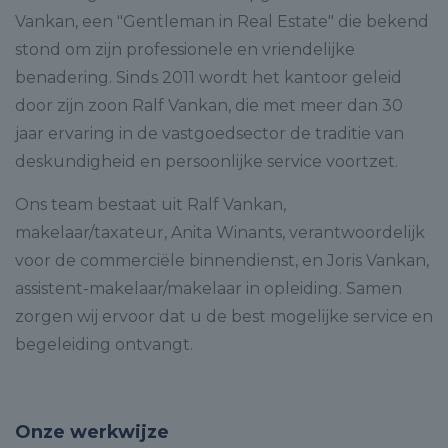
Vankan, een "Gentleman in Real Estate" die bekend
stond om zijn professionele en vriendelijke
benadering. Sinds 2011 wordt het kantoor geleid
door zijn zoon Ralf Vankan, die met meer dan 30
jaar ervaring in de vastgoedsector de traditie van
deskundigheid en persoonlijke service voortzet.
Ons team bestaat uit Ralf Vankan,
makelaar/taxateur, Anita Winants, verantwoordelijk
voor de commerciële binnendienst, en Joris Vankan,
assistent-makelaar/makelaar in opleiding. Samen
zorgen wij ervoor dat u de best mogelijke service en
begeleiding ontvangt.
Onze werkwijze