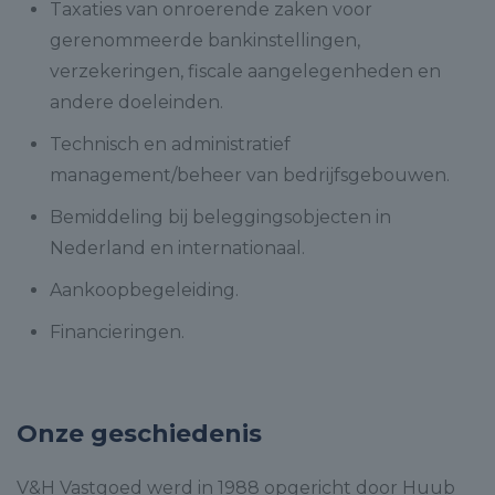
Taxaties van onroerende zaken voor
gerenommeerde bankinstellingen,
verzekeringen, fiscale aangelegenheden en
andere doeleinden.
Technisch en administratief
management/beheer van bedrijfsgebouwen.
Bemiddeling bij beleggingsobjecten in
Nederland en internationaal.
Aankoopbegeleiding.
Financieringen.
Onze geschiedenis
V&H Vastgoed werd in 1988 opgericht door Huub