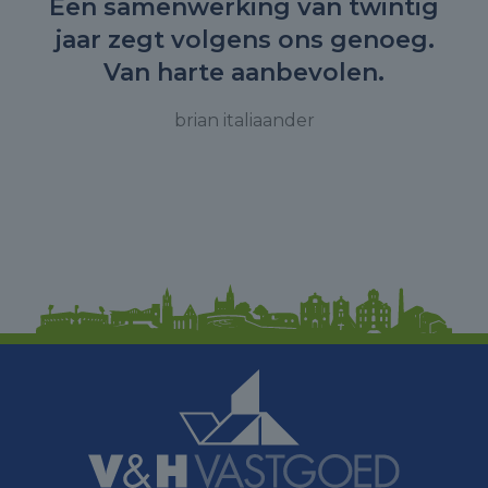
Een samenwerking van twintig
jaar zegt volgens ons genoeg.
Van harte aanbevolen.
brian italiaander