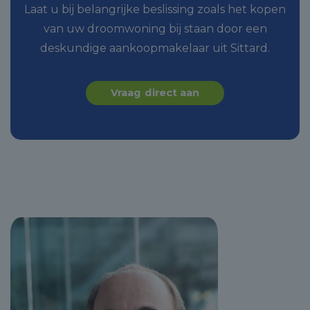
Laat u bij belangrijke beslissing zoals het kopen
van uw droomwoning bij staan door een
deskundige aankoopmakelaar uit Sittard.
Vraag direct aan