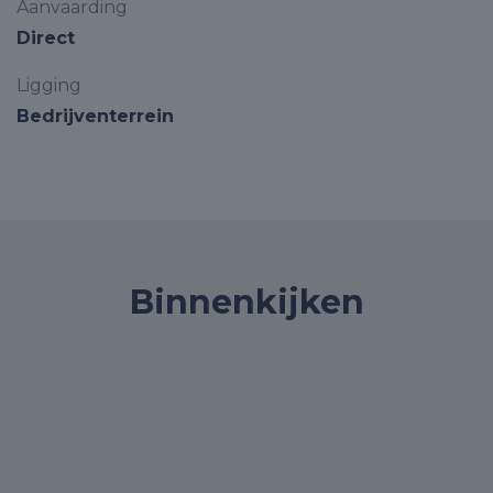
Aanvaarding
Direct
Ligging
Bedrijventerrein
Binnenkijken