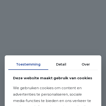
Toestemming
Detail
Over
Deze website maakt gebruik van cookies
We gebruiken cookies om content en
advertenties te personaliseren, sociale
media-functies te bieden en ons verkeer te