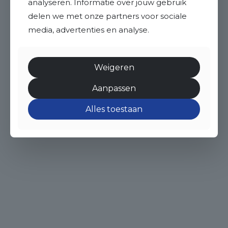
analyseren. Informatie over jouw gebruik
delen we met onze partners voor sociale
media, advertenties en analyse.
Weigeren
Aanpassen
Alles toestaan