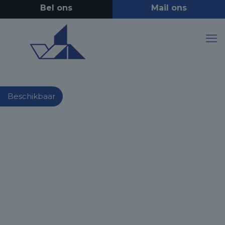
Beschikbaar