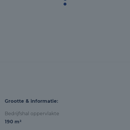
Grootte & informatie:
Bedrijfshal oppervlakte
190 m²