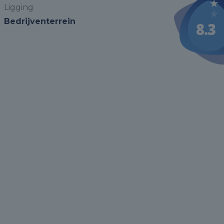
Ligging
Bedrijventerrein