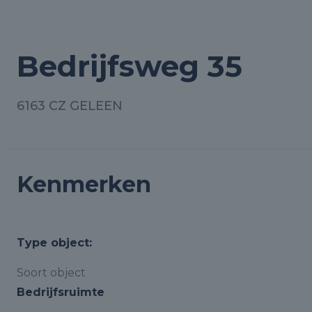
Bedrijfsweg 35
6163 CZ GELEEN
Kenmerken
Type object:
Soort object
Bedrijfsruimte