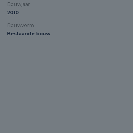
Bouwjaar
2010
Bouwvorm
Bestaande bouw