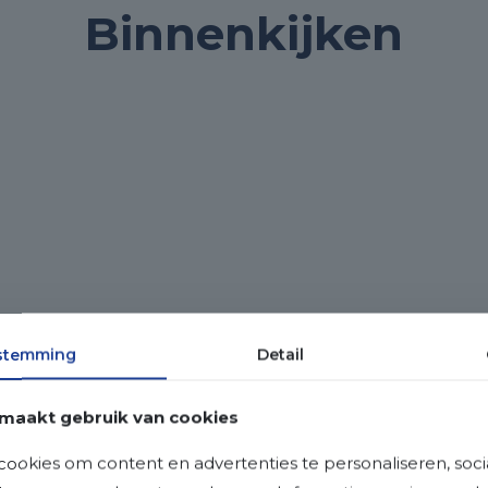
Binnenkijken
stemming
Detail
maakt gebruik van cookies
ookies om content en advertenties te personaliseren, soci