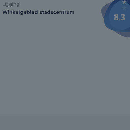
Ligging
Winkelgebied stadscentrum