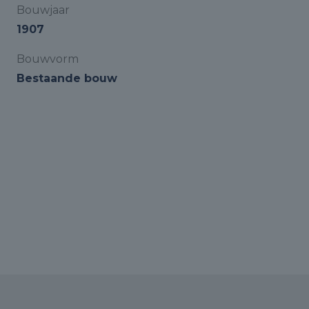
Bouwjaar
1907
Bouwvorm
Bestaande bouw