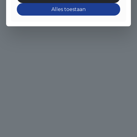
Alles toestaan