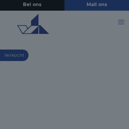
Verkocht