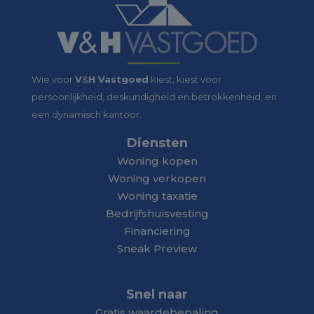
Wie voor
V
&
H Vastgoed
kiest, kiest voor
persoonlijkheid, deskundigheid en betrokkenheid, en
een dynamisch kantoor.
Diensten
Woning kopen
Woning verkopen
Woning taxatie
Bedrijfshuisvesting
Financiering
Sneak Preview
Snel naar
Gratis waardebepaling