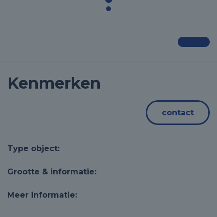
Kenmerken
contact
Type object:
Grootte & informatie:
Meer informatie: